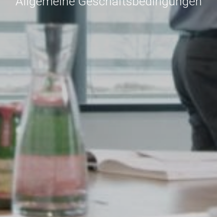
Allgemeine Geschäftsbedingungen